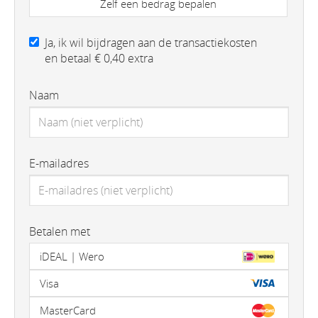
Zelf een bedrag bepalen
Ja, ik wil bijdragen aan de transactiekosten
en betaal € 0,40 extra
Naam
E-mailadres
Betalen met
iDEAL | Wero
Visa
MasterCard